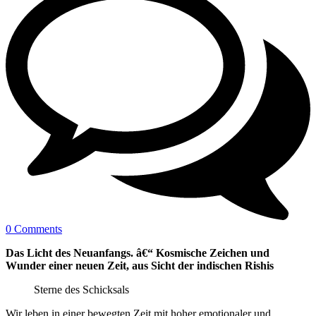
0 Comments
Das Licht des Neuanfangs. â€“ Kosmische Zeichen und
Wunder einer neuen Zeit, aus Sicht der indischen Rishis
Sterne des Schicksals
Wir leben in einer bewegten Zeit mit hoher emotionaler und