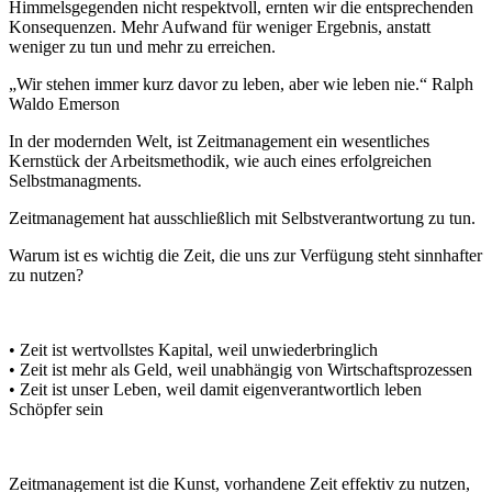
Himmelsgegenden nicht respektvoll, ernten wir die entsprechenden
Konsequenzen. Mehr Aufwand für weniger Ergebnis, anstatt
weniger zu tun und mehr zu erreichen.
„Wir stehen immer kurz davor zu leben, aber wie leben nie.“ Ralph
Waldo Emerson
In der modernden Welt, ist Zeitmanagement ein wesentliches
Kernstück der Arbeitsmethodik, wie auch eines erfolgreichen
Selbstmanagments.
Zeitmanagement hat ausschließlich mit Selbstverantwortung zu tun.
Warum ist es wichtig die Zeit, die uns zur Verfügung steht sinnhafter
zu nutzen?
• Zeit ist wertvollstes Kapital, weil unwiederbringlich
• Zeit ist mehr als Geld, weil unabhängig von Wirtschaftsprozessen
• Zeit ist unser Leben, weil damit eigenverantwortlich leben
Schöpfer sein
Zeitmanagement ist die Kunst, vorhandene Zeit effektiv zu nutzen,