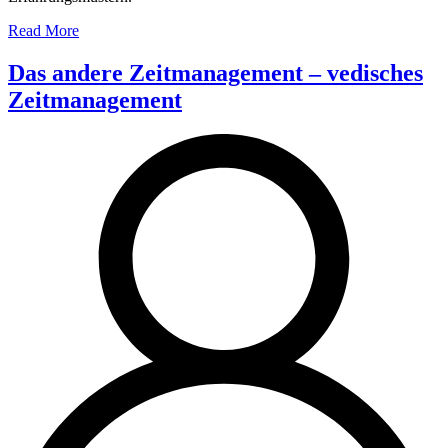
Read More
Das andere Zeitmanagement – vedisches
Zeitmanagement