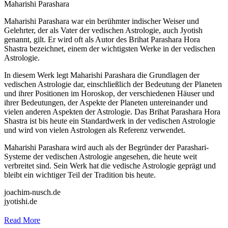
Maharishi Parashara
Maharishi Parashara war ein berühmter indischer Weiser und
Gelehrter, der als Vater der vedischen Astrologie, auch Jyotish
genannt, gilt. Er wird oft als Autor des Brihat Parashara Hora
Shastra bezeichnet, einem der wichtigsten Werke in der vedischen
Astrologie.
In diesem Werk legt Maharishi Parashara die Grundlagen der
vedischen Astrologie dar, einschließlich der Bedeutung der Planeten
und ihrer Positionen im Horoskop, der verschiedenen Häuser und
ihrer Bedeutungen, der Aspekte der Planeten untereinander und
vielen anderen Aspekten der Astrologie. Das Brihat Parashara Hora
Shastra ist bis heute ein Standardwerk in der vedischen Astrologie
und wird von vielen Astrologen als Referenz verwendet.
Maharishi Parashara wird auch als der Begründer der Parashari-
Systeme der vedischen Astrologie angesehen, die heute weit
verbreitet sind. Sein Werk hat die vedische Astrologie geprägt und
bleibt ein wichtiger Teil der Tradition bis heute.
joachim-nusch.de
jyotishi.de
Read More