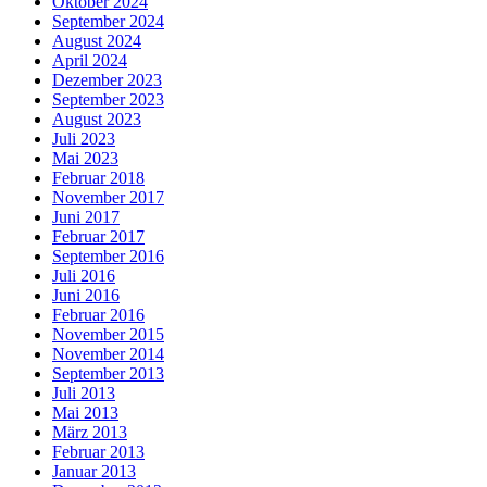
Oktober 2024
September 2024
August 2024
April 2024
Dezember 2023
September 2023
August 2023
Juli 2023
Mai 2023
Februar 2018
November 2017
Juni 2017
Februar 2017
September 2016
Juli 2016
Juni 2016
Februar 2016
November 2015
November 2014
September 2013
Juli 2013
Mai 2013
März 2013
Februar 2013
Januar 2013