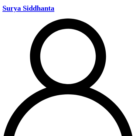
Surya Siddhanta