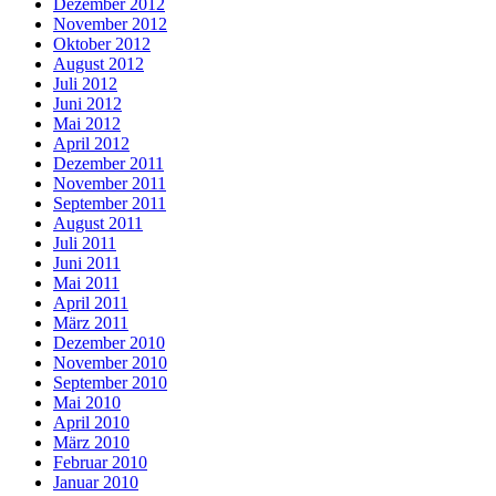
Dezember 2012
November 2012
Oktober 2012
August 2012
Juli 2012
Juni 2012
Mai 2012
April 2012
Dezember 2011
November 2011
September 2011
August 2011
Juli 2011
Juni 2011
Mai 2011
April 2011
März 2011
Dezember 2010
November 2010
September 2010
Mai 2010
April 2010
März 2010
Februar 2010
Januar 2010