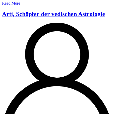
Read More
Arti, Schöpfer der vedischen Astrologie