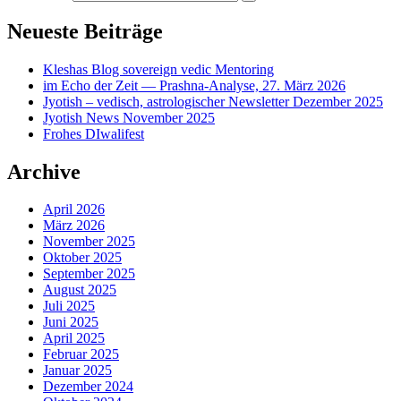
Neueste Beiträge
Kleshas Blog sovereign vedic Mentoring
im Echo der Zeit — Prashna-Analyse, 27. März 2026
Jyotish – vedisch, astrologischer Newsletter Dezember 2025
Jyotish News November 2025
Frohes DIwalifest
Archive
April 2026
März 2026
November 2025
Oktober 2025
September 2025
August 2025
Juli 2025
Juni 2025
April 2025
Februar 2025
Januar 2025
Dezember 2024