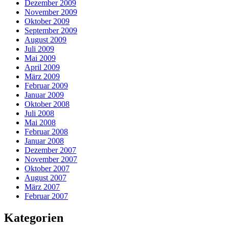
Dezember 2009
November 2009
Oktober 2009
September 2009
August 2009
Juli 2009
Mai 2009
April 2009
März 2009
Februar 2009
Januar 2009
Oktober 2008
Juli 2008
Mai 2008
Februar 2008
Januar 2008
Dezember 2007
November 2007
Oktober 2007
August 2007
März 2007
Februar 2007
Kategorien