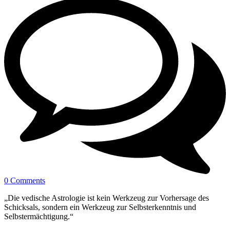
0 Comments
„Die vedische Astrologie ist kein Werkzeug zur Vorhersage des
Schicksals, sondern ein Werkzeug zur Selbsterkenntnis und
Selbstermächtigung.“