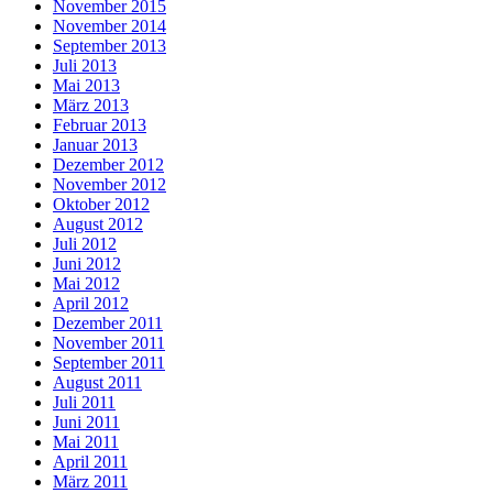
November 2015
November 2014
September 2013
Juli 2013
Mai 2013
März 2013
Februar 2013
Januar 2013
Dezember 2012
November 2012
Oktober 2012
August 2012
Juli 2012
Juni 2012
Mai 2012
April 2012
Dezember 2011
November 2011
September 2011
August 2011
Juli 2011
Juni 2011
Mai 2011
April 2011
März 2011