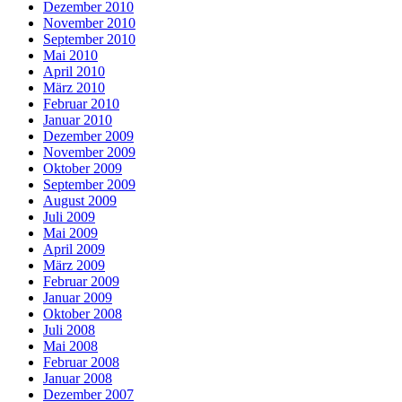
Dezember 2010
November 2010
September 2010
Mai 2010
April 2010
März 2010
Februar 2010
Januar 2010
Dezember 2009
November 2009
Oktober 2009
September 2009
August 2009
Juli 2009
Mai 2009
April 2009
März 2009
Februar 2009
Januar 2009
Oktober 2008
Juli 2008
Mai 2008
Februar 2008
Januar 2008
Dezember 2007