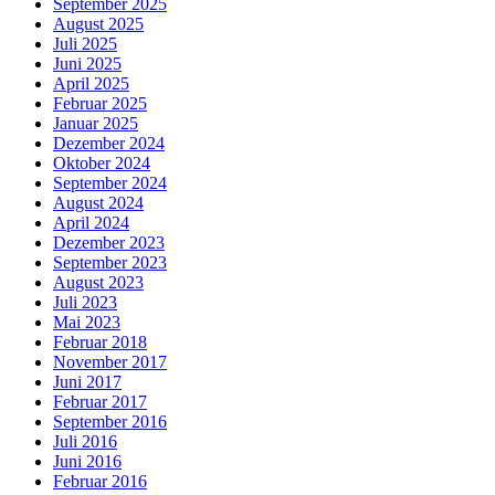
September 2025
August 2025
Juli 2025
Juni 2025
April 2025
Februar 2025
Januar 2025
Dezember 2024
Oktober 2024
September 2024
August 2024
April 2024
Dezember 2023
September 2023
August 2023
Juli 2023
Mai 2023
Februar 2018
November 2017
Juni 2017
Februar 2017
September 2016
Juli 2016
Juni 2016
Februar 2016