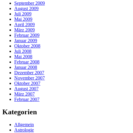
September 2009
August 2009
Juli 2009
Mai 2009
April 2009
März 2009
Februar 2009
Januar 2009
Oktober 2008
Juli 2008
Mai 2008
Februar 2008
Januar 2008
Dezember 2007
November 2007
Oktober 2007
August 2007
März 2007
Februar 2007
Kategorien
Allgemein
Astrologie