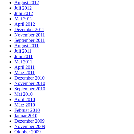
August 2012
Juli 2012
Juni 2012
Mai 2012
April 2012
Dezember 2011
November 2011
September 2011
August 2011
Juli 2011
Juni 2011
Mai 2011
April 2011
März 2011
Dezember 2010
November 2010
September 2010
Mai 2010
April 2010
März 2010
Februar 2010
Januar 2010
Dezember 2009
November 2009
Oktober 2009