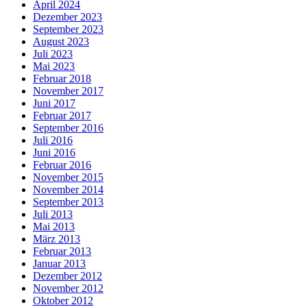
April 2024
Dezember 2023
September 2023
August 2023
Juli 2023
Mai 2023
Februar 2018
November 2017
Juni 2017
Februar 2017
September 2016
Juli 2016
Juni 2016
Februar 2016
November 2015
November 2014
September 2013
Juli 2013
Mai 2013
März 2013
Februar 2013
Januar 2013
Dezember 2012
November 2012
Oktober 2012