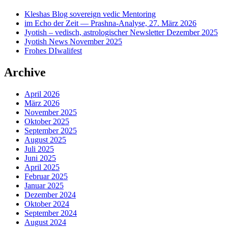
Kleshas Blog sovereign vedic Mentoring
im Echo der Zeit — Prashna-Analyse, 27. März 2026
Jyotish – vedisch, astrologischer Newsletter Dezember 2025
Jyotish News November 2025
Frohes DIwalifest
Archive
April 2026
März 2026
November 2025
Oktober 2025
September 2025
August 2025
Juli 2025
Juni 2025
April 2025
Februar 2025
Januar 2025
Dezember 2024
Oktober 2024
September 2024
August 2024