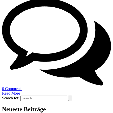
0 Comments
Read More
Search for:
Neueste Beiträge