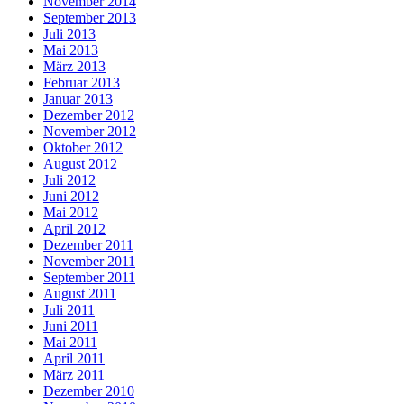
November 2014
September 2013
Juli 2013
Mai 2013
März 2013
Februar 2013
Januar 2013
Dezember 2012
November 2012
Oktober 2012
August 2012
Juli 2012
Juni 2012
Mai 2012
April 2012
Dezember 2011
November 2011
September 2011
August 2011
Juli 2011
Juni 2011
Mai 2011
April 2011
März 2011
Dezember 2010