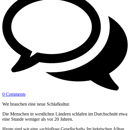
0 Comments
Wir brauchen eine neue Schlafkultur.
Die Menschen in westlichen Ländern schlafen im Durchschnitt etwa
eine Stunde weniger als vor 20 Jahren.
Heute sind wir eine »schlaflose Gesellschaft« Im hektischen Alltag