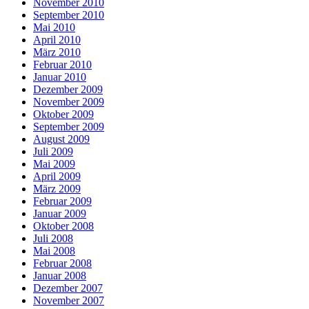
November 2010
September 2010
Mai 2010
April 2010
März 2010
Februar 2010
Januar 2010
Dezember 2009
November 2009
Oktober 2009
September 2009
August 2009
Juli 2009
Mai 2009
April 2009
März 2009
Februar 2009
Januar 2009
Oktober 2008
Juli 2008
Mai 2008
Februar 2008
Januar 2008
Dezember 2007
November 2007