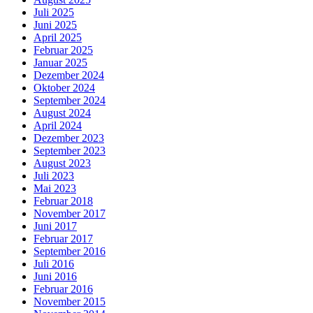
Juli 2025
Juni 2025
April 2025
Februar 2025
Januar 2025
Dezember 2024
Oktober 2024
September 2024
August 2024
April 2024
Dezember 2023
September 2023
August 2023
Juli 2023
Mai 2023
Februar 2018
November 2017
Juni 2017
Februar 2017
September 2016
Juli 2016
Juni 2016
Februar 2016
November 2015