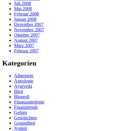
Juli 2008
Mai 2008
Februar 2008
Januar 2008
Dezember 2007
November 2007
Oktober 2007
August 2007
März 2007
Februar 2007
Kategorien
Allgemein
Astrologie
Ayurveda
Blog
Blogroll
Finanzastrologie
Finanztrends
Gehirn
Geschichten
Gesundheit
Jyotish