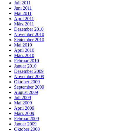
Juli 2011
Juni 2011
Mai 2011
April 2011
März 2011
Dezember 2010
November 2010
September 2010
Mai 2010
April 2010
März 2010
Februar 2010
Januar 2010
Dezember 2009
November 2009
Oktober 2009
September 2009
August 2009
Juli 2009
Mai 2009
April 2009
März 2009
Februar 2009
Januar 2009
Oktober 2008