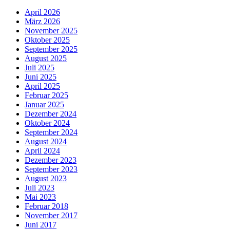
April 2026
März 2026
November 2025
Oktober 2025
September 2025
August 2025
Juli 2025
Juni 2025
April 2025
Februar 2025
Januar 2025
Dezember 2024
Oktober 2024
September 2024
August 2024
April 2024
Dezember 2023
September 2023
August 2023
Juli 2023
Mai 2023
Februar 2018
November 2017
Juni 2017