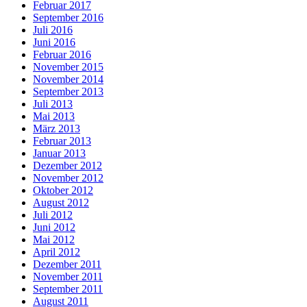
Februar 2017
September 2016
Juli 2016
Juni 2016
Februar 2016
November 2015
November 2014
September 2013
Juli 2013
Mai 2013
März 2013
Februar 2013
Januar 2013
Dezember 2012
November 2012
Oktober 2012
August 2012
Juli 2012
Juni 2012
Mai 2012
April 2012
Dezember 2011
November 2011
September 2011
August 2011