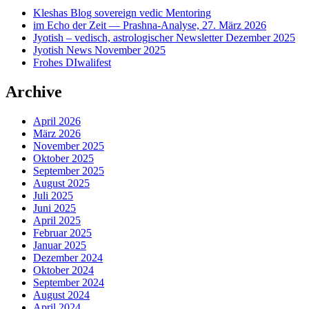
Kleshas Blog sovereign vedic Mentoring
im Echo der Zeit — Prashna-Analyse, 27. März 2026
Jyotish – vedisch, astrologischer Newsletter Dezember 2025
Jyotish News November 2025
Frohes DIwalifest
Archive
April 2026
März 2026
November 2025
Oktober 2025
September 2025
August 2025
Juli 2025
Juni 2025
April 2025
Februar 2025
Januar 2025
Dezember 2024
Oktober 2024
September 2024
August 2024
April 2024