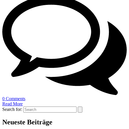
0 Comments
Read More
Search for:
Neueste Beiträge