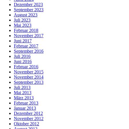
Dezember 2023
September 2023
August 2023
Juli 2023
Mai 2023
Februar 2018
November 2017
Juni 2017
Februar 2017
September 2016
Juli 2016
Juni 2016
Februar 2016
November 2015
November 2014
September 2013
Juli 2013
Mai 2013
März 2013
Februar 2013
Januar 2013
Dezember 2012
November 2012
Oktober 2012
August 2012