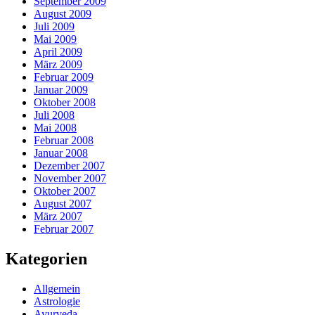
September 2009
August 2009
Juli 2009
Mai 2009
April 2009
März 2009
Februar 2009
Januar 2009
Oktober 2008
Juli 2008
Mai 2008
Februar 2008
Januar 2008
Dezember 2007
November 2007
Oktober 2007
August 2007
März 2007
Februar 2007
Kategorien
Allgemein
Astrologie
Ayurveda