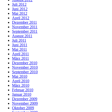
Juli 2012
Juni 2012
Mai 2012
April 2012
Dezember 2011
November 2011
September 2011
August 2011
Juli 2011
Juni 2011
Mai 2011
April 2011
März 2011
Dezember 2010
November 2010
September 2010
Mai 2010
April 2010
März 2010
Februar 2010
Januar 2010
Dezember 2009
November 2009
Oktober 2009